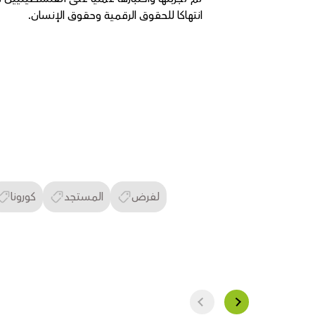
انتهاكا للحقوق الرقمية وحقوق الإنسان.
لفرض
المستجد
كورونا