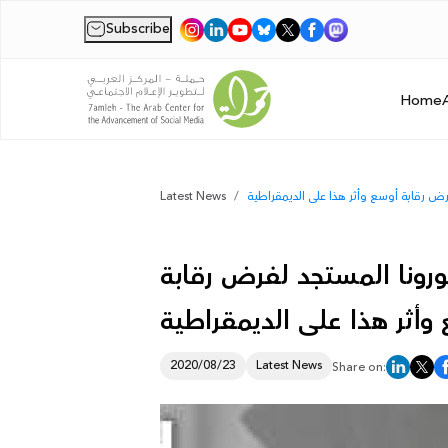
Subscribe
|
Home
Latest News
رونا المستجد لفرض رقابة
2020/08/23
Latest News
Share on: