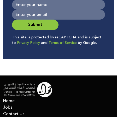
Submit
This site is protected by reCAPTCHA and is subject
to
Privacy Policy
and
Terms of Service
by Google.
Home
Jobs
Contact Us