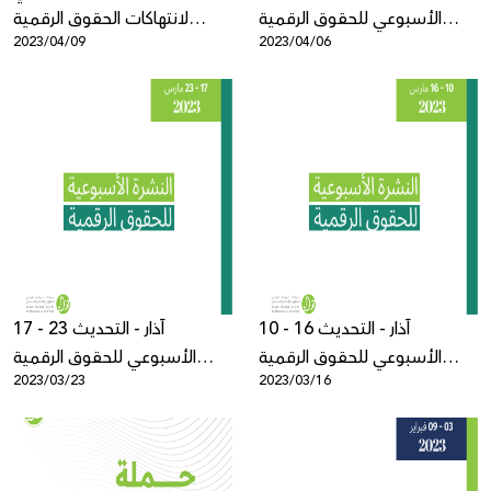
الأسبوعي للحقوق الرقمية
لانتهاكات الحقوق الرقمية
2023/04/09
2023/04/06
الفلسطينية
الفلسطينية: كانون الثاني - آذار
2023
10 - 16 آذار - التحديث
17 - 23 آذار - التحديث
الأسبوعي للحقوق الرقمية
الأسبوعي للحقوق الرقمية
2023/03/23
2023/03/16
الفلسطينية
الفلسطينية