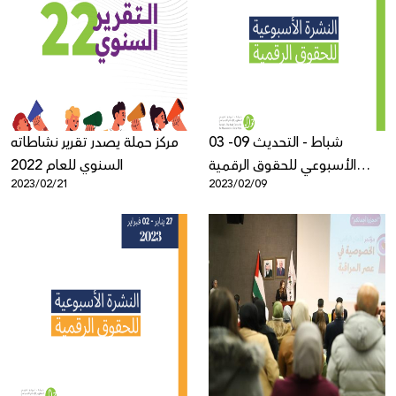
03 -09 شباط - التحديث
مركز حملة يصدر تقرير نشاطاته
الأسبوعي للحقوق الرقمية
السنوي للعام 2022
2023/02/21
2023/02/09
الفلسطينية