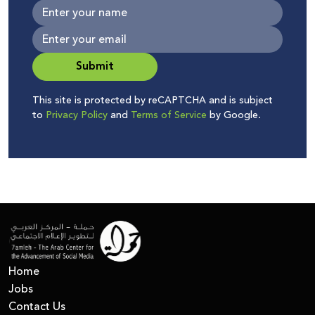
Submit
This site is protected by reCAPTCHA and is subject
to
Privacy Policy
and
Terms of Service
by Google.
Home
Jobs
Contact Us