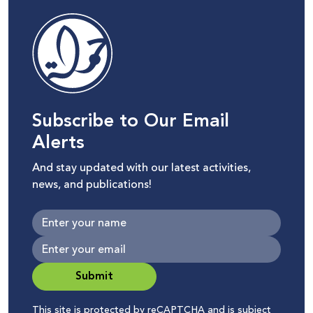
Subscribe to Our Email
Alerts
And stay updated with our latest activities,
news, and publications!
Submit
This site is protected by reCAPTCHA and is subject