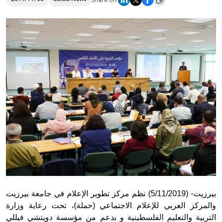
Share on:
Donate
بيرزيت- (5/11/2019) نظم مركز تطوير الإعلام في جامعة بيرزيت
والمركز العربي للإعلام الاجتماعي (حملة)، تحت رعاية وزارة
التربية والتعليم الفلسطينية و بدعم من مؤسسة دويتشي فيللي