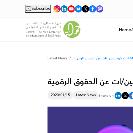
Subscribe
|
Home
الشابات كمدافعين/ات عن الحقوق الرقمية
Latest News
ين/ات عن الحقوق الرقمية
2020/01/15
Latest News
Share on: