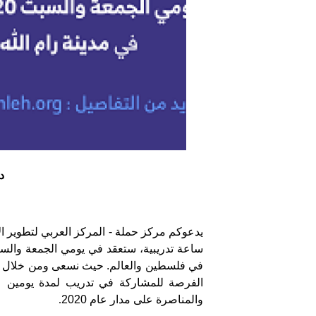
د
الفرصة للمشاركة في تدريب لمدة يومين 
والمناصرة على مدار عام 2020
.