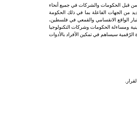
ية من قبل الحكومات والشركات في جميع أنحاء
يد من الجهات الفاعلة بما في ذلك الحكومة
بار الواقع الانقسامي والقمعي في فلسطين،
ينية ومساءلة الحكومات وشركات التكنولوجيا
ة الرّقمية سيساهم في تمكين الأفراد بالأدوات
قرار
.