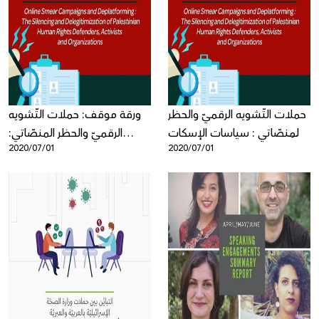
حملات التّشويه الرقميّ والحظر
ورقة موقف: حملات التّشويه
المنصّاتي : سياسات الإسكات
الرقميّ والحظر المنصّاتي:
2020/07/01
2020/07/01
ونزع الشّرعيّة عن العمل
سياسات الإسكات ونزع الشّرعيّة
الحقوقيّ الفلسطينيّ
عن العمل الحقوقيّ
الفلسطينيّ