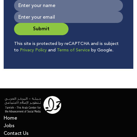
Submit
This site is protected by reCAPTCHA and is subject
to
Privacy Policy
and
Terms of Service
by Google.
Home
Jobs
Contact Us