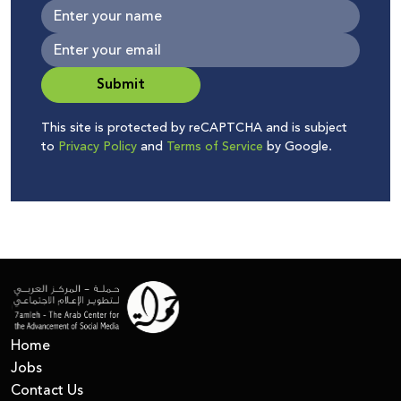
Submit
This site is protected by reCAPTCHA and is subject
to
Privacy Policy
and
Terms of Service
by Google.
Home
Jobs
Contact Us