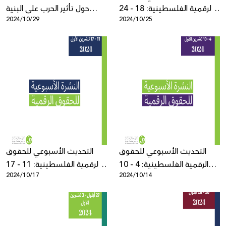
الرقمية الفلسطينية: 18 - 24
حول تأثير الحرب على البنية
2024/10/29
2024/10/25
أكتوبر
التحتية للاتصالات في غزة
التحديث الأسبوعي للحقوق
التحديث الأسبوعي للحقوق
الرقمية الفلسطينية: 4 - 10
الرقمية الفلسطينية: 11 - 17
2024/10/17
2024/10/14
تشرين الأول
تشرين الأول