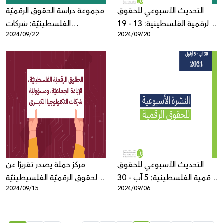
التحديث الأسبوعي للحقوق
مجموعة دراسة الحقوق الرقميّة
الرقمية الفلسطينية: 13 - 19
الفلسطينيّة: شركات
2024/09/22
2024/09/20
أيلول
التكنولوجيا الكبرى والإبادة
الجماعيّة
التحديث الأسبوعي للحقوق
مركز حملة يصدر تقريرًا عن
الرقمية الفلسطينية: 5 آب - 30
الحقوق الرقميّة الفلسيطينيّة
2024/09/15
2024/09/06
أيلول
في سياق الإبادة الجماعية
ومسؤوليّة شركات التكنولوجيا
الكبرى بعد عام من الحرب على