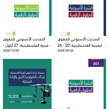
التحديث الأسبوعي للحقوق
التحديث الأسبوعي للحقوق
الرقمية الفلسطينية: 20 - 26
الرقمية الفلسطينية: 27 أيلول -
2024/10/04
2024/09/26
أيلول
3 تشرين الأول