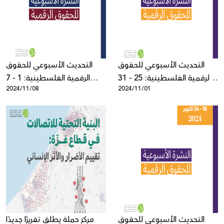
Donate
التحديث الأسبوعي للحقوق
التحديث الأسبوعي للحقوق
الرقمية الفلسطينية: 25 - 31
الرقمية الفلسطينية: 1 - 7
2024/11/08
2024/11/01
أكتوبر
تشرين الثاني
التحديث الأسبوعي للحقوق
مركز حملة يطلق تقريرًا جديدًا