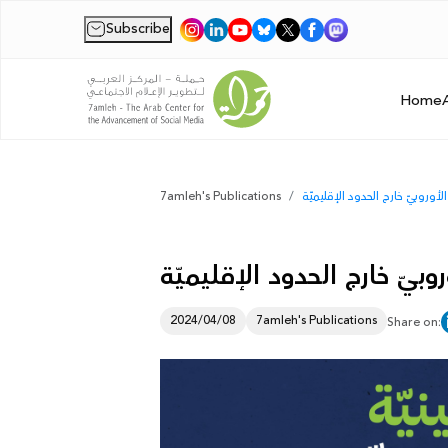
Subscribe
|
Home
لأوروبيّ خارج الحدود الإقليميّة
7amleh's Publications
وبيّ خارج الحدود الإقليميّة
2024/04/08
7amleh's Publications
Share on: