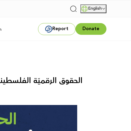
English
|
Report
Donate
m
الحقوق الرقميّة الفلسطينيّة