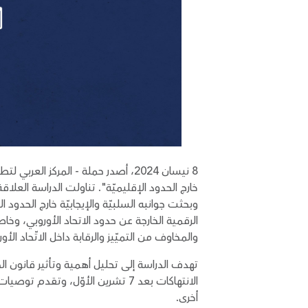
8 نيسان 2024، أصدر حملة - المركز ا
وبحثت جوانبه السلبيّة والإيجابيّة خارج الحدود
والمخاوف من التميّيز والرقابة داخل الاتّحاد ا
تهدف الدراسة إلى تحليل أهمية وتأثير قانون 
الانتهاكات بعد 7 تشرين الأوّل،
أخرى.