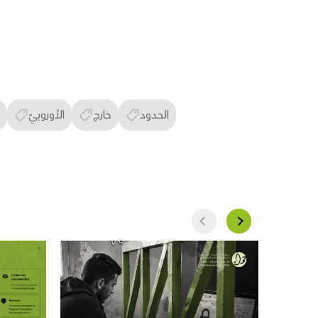
الحدود
خارج
الأوروبيّ