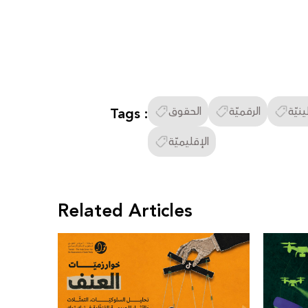
نيّة
الرقميّة
الحقوق
Tags :
الإقليميّة
Related Articles