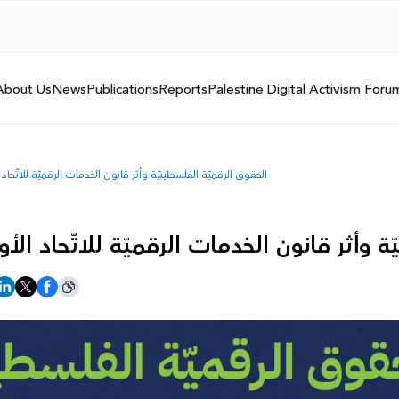
About Us
News
Publications
Reports
Palestine Digital Activism Foru
الحقوق الرقميّة الفلسطينيّة وأثر قانون الخدمات الرقميّة للاتّحاد ا
 وأثر قانون الخدمات الرقميّة للاتّحاد الأور