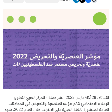
Share on:
Donate
الثلاثاء، 28 آذار/مارس 2023، نشر حملة - المركز العربيّ لتطوير
الإعلام الاجتماعيّ نتائج مؤشر العنصرية والتحريض في المحادثات
العامة المنشورة باللغة العبرية على الانترنت خلال العام 2022. شهد