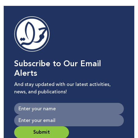
Subscribe to Our Email
Alerts
And stay updated with our latest activities,
news, and publications!
Submit