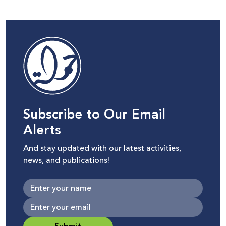
Subscribe to Our Email
Alerts
And stay updated with our latest activities,
news, and publications!