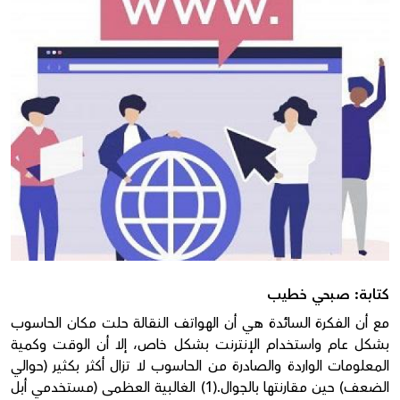
Donate
كتابة: صبحي خطيب
مع أن الفكرة السائدة هي أن الهواتف النقالة حلت مكان الحاسوب
بشكل عام واستخدام الإنترنت بشكل خاص، إلا أن الوقت وكمية
المعلومات الواردة والصادرة من الحاسوب لا تزال أكثر بكثير (حوالي
الضعف) حين مقارنتها بالجوال.(1) الغالبية العظمى (مستخدمي أبل