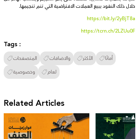
خلال ذلك النقود ببيع العملات الافتراضية التي تنم تنجيمها.
https://bit.ly/2yBjT8a
https://tcrn.ch/2LZUu0F
Tags :
أمانًا
الأكثر
والاضافات
المتصفحات
لعام
وخصوصية
Related Articles