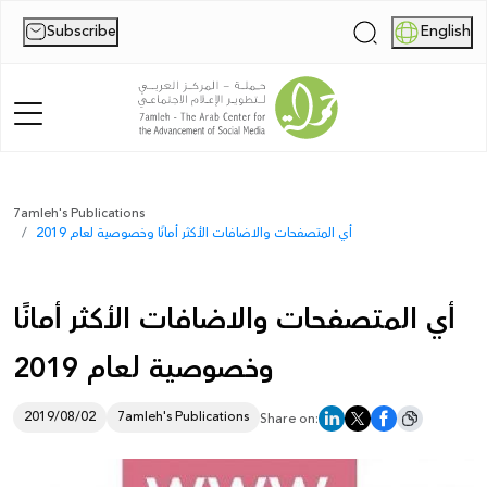
Subscribe
English
|
Home
7amleh's Publications
أي المتصفحات والاضافات الأكثر أمانًا وخصوصية لعام 2019
About Us
News
أي المتصفحات والاضافات الأكثر أمانًا
Publications
وخصوصية لعام 2019
Reports
2019/08/02
7amleh's Publications
Share on:
Palestine Digital Activism Forum
Report