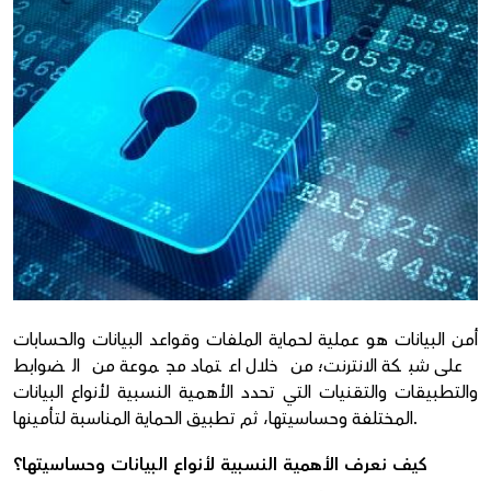
Donate
أمن البيانات هو عملية لحماية الملفات وقواعد البيانات والحسابات
على شبكة الانترنت؛ من خلال اعتماد مجموعة من الضوابط
والتطبيقات والتقنيات التي تحدد الأهمية النسبية لأنواع البيانات
المختلفة وحساسيتها، ثم تطبيق الحماية المناسبة لتأمينها.
كيف نعرف الأهمية النسبية لأنواع البيانات وحساسيتها؟