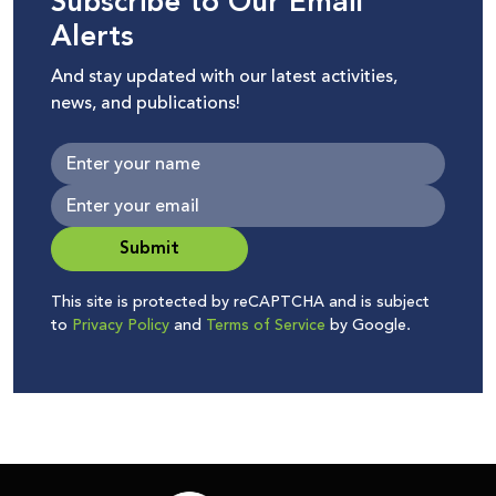
Subscribe to Our Email
Alerts
And stay updated with our latest activities,
news, and publications!
Submit
This site is protected by reCAPTCHA and is subject
to
Privacy Policy
and
Terms of Service
by Google.