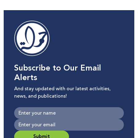
Subscribe to Our Email
Alerts
And stay updated with our latest activities,
news, and publications!
Submit