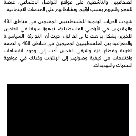
الصحافيين والناشطين على مواقع التواصل الاجتماعي، عرضة
للقمع والتجريم بسبب آرائهم ونشاطاتهم على المنصات الاجتماعية.
شهدت الحريات الرقمية للفلسطينيين المقيمين في مناطق الـ48
والمقيمين في الأراضي الفلسطينية، تدهورًا سريعًا في العامين
الأخيرين بشكل يبعث على القلق، حيث أن التجزئة السياسية
والجغرافية بين الفلسطينيين المقيمين في مناطق الـ48 و الضفة
الغربية وقطاع غزة وشرقي القدس أدت إلى وجود انقسامات
واختلافات في كيفية وصولهم إلى الإنترنت وكذلك في مواجهة
التحديات والتهديدات.