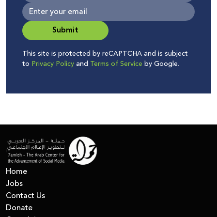
Submit
This site is protected by reCAPTCHA and is subject
to
Privacy Policy
and
Terms of Service
by Google.
Home
Jobs
Contact Us
Donate