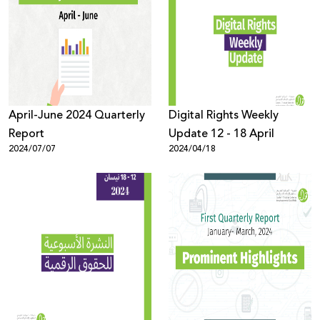
April-June 2024 Quarterly
Digital Rights Weekly
Report
Update 12 - 18 April
2024/07/07
2024/04/18