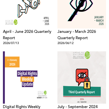
Donate
April - June 2026 Quarterly
January - March 2026
Report
Quarterly Report
2026/07/13
2026/06/12
Digital Rights Weekly
July - September 2024