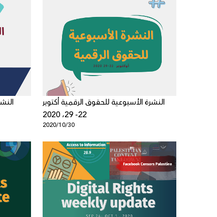
النشرة الأسبوعية للحقوق الرقمية أكتوبر
22- 29، 2020
2020/10/30