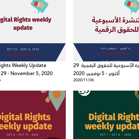
Rights Weekly Update
النشرة الأسبوعية للحقوق الرقمية 29
 29 - November 5, 2020
أكتوبر - 5 نوفمبر، 2020
6
2020/11/06