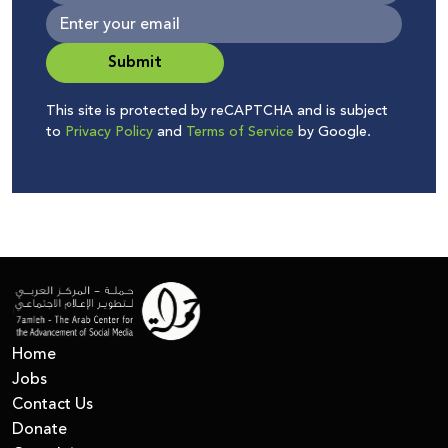
Submit
This site is protected by reCAPTCHA and is subject
to
Privacy Policy
and
Terms of Service
by Google.
Home
Jobs
Contact Us
Donate