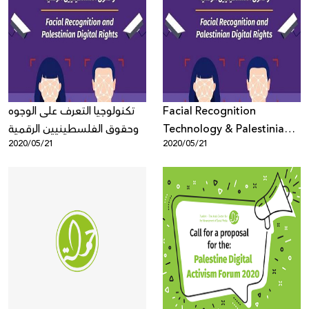
تكنولوجيا التعرف على الوجوه
Facial Recognition
وحقوق الفلسطينيين الرقمية
Technology & Palestinian
2020/05/21
2020/05/21
Digital Rights