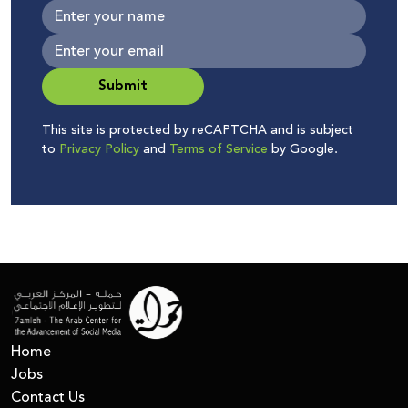
Submit
This site is protected by reCAPTCHA and is subject
to
Privacy Policy
and
Terms of Service
by Google.
Home
Jobs
Contact Us