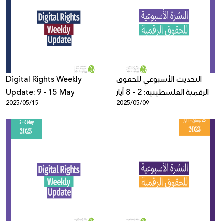
Digital Rights Weekly
التحديث الأسبوعي للحقوق
Update: 9 - 15 May
الرقمية الفلسطينية: 2 - 8 أيار
2025/05/15
2025/05/09