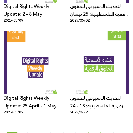
Digital Rights Weekly
التحديث الأسبوعي للحقوق
Update: 2 - 8 May
الرقمية الفلسطينية: 25 نيسان
2025/05/09
2025/05/02
- 1 أيار
Digital Rights Weekly
التحديث الأسبوعي للحقوق
Update: 25 April - 1 May
الرقمية الفلسطينية: 18 - 24
2025/05/02
2025/04/25
نيسان