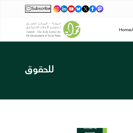
Subscribe
|
Home
للحقوق