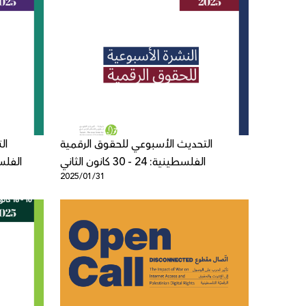
التحديث الأسبوعي للحقوق الرقمية
ال
الفلسطينية: 24 - 30 كانون الثاني
الفلسطينية: 31
2025/01/31