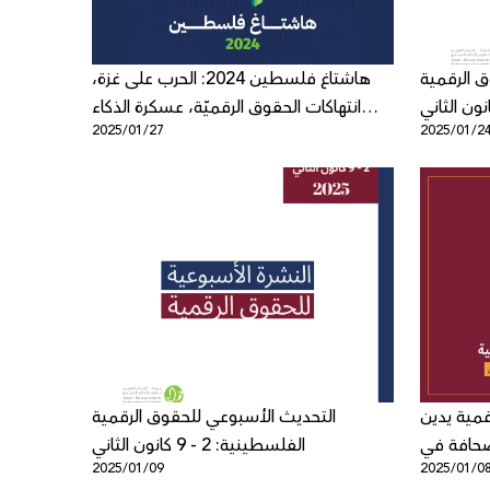
 الرقمية
هاشتاغ فلسطين 2024: الحرب على غزة،
انتهاكات الحقوق الرقميّة، عسكرة الذكاء
2025/01/27
2025/01/2
الاصطناعي
قمية يدين
التحديث الأسبوعي للحقوق الرقمية
لصحافة في
الفلسطينية: 2 - 9 كانون الثاني
2025/01/09
2025/01/0
فلسطين