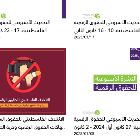
تحديث الأسبوعي للحقوق الرقمية
التحديث الأسبوعي للحقوق
لفلسطينية: 10 - 16 كانون الثاني
الفلسطينية: 17 - 23 كانون الثاني
4
2025/01/17
تحديث الأسبوعي للحقوق الرقمية
الائتلاف الفلسطيني للحقوق الر
الفلسطينية: 27 كانون أول 2024 - 2 كانون
انتهاكات الحقوق الرقمية وحرية ا
8
2025/01/05
ثاني 2025