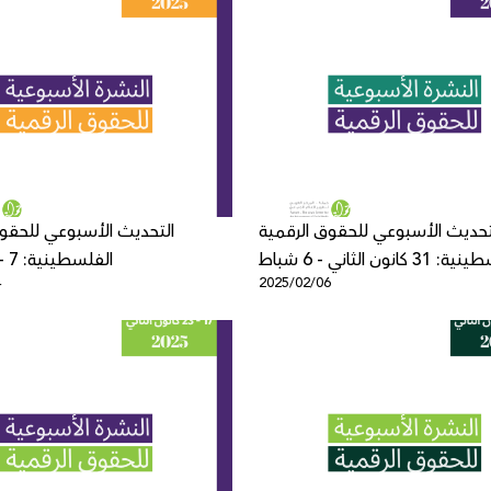
تحديث الأسبوعي للحقوق الرقمية
التحديث الأسبوعي للحقوق
 كانون الثاني - 6 شباط
الفلسطينية: 7 - 13 شباط
4
2025/02/06