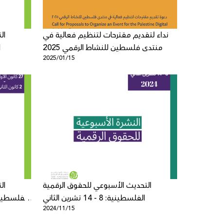
نداء لتقديم مقترحات لتنظيم فعالية في
ال
منتدى فلسطين للنشاط الرقمي 2025
ا
2025/01/15
التحديث الأسبوعي للحقوق الرقمية
ال
الفلسطينية: 8 - 14 تشرين الثاني
2024/11/15