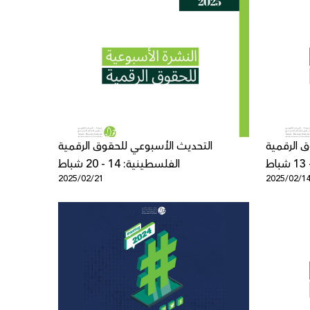
 الرقمية
التحديث الأسبوعي للحقوق الرقمية
الفلسطينية: 14 - 20 شباط
2025/02/21
2025/02/1