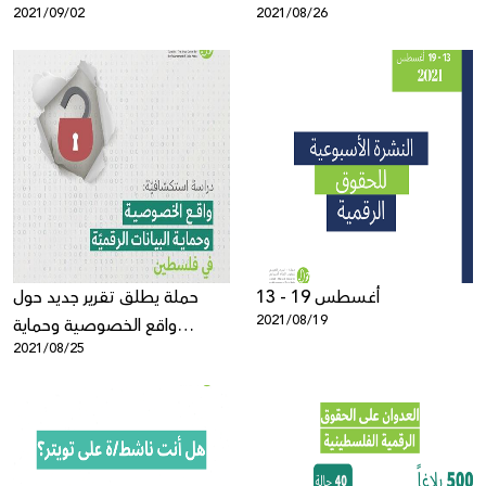
2021/09/02
2021/08/26
13 - 19 أغسطس
حملة يطلق تقرير جديد حول
2021/08/19
واقع الخصوصية وحماية
2021/08/25
البيانات في فلسطين