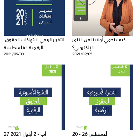
Donate
كيف نحمي أولادنا من التنمر
التقرير الربعي لانتهاكات الحقوق
الإلكتروني؟
الرقمية الفلسطينية
2021/09/08
2021/09/05
20 - 26 أغسطس
27 آب - 2 أيلول 2021