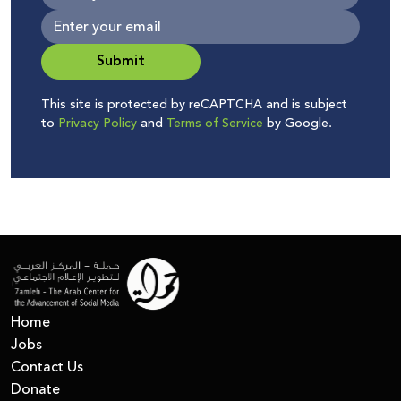
Submit
This site is protected by reCAPTCHA and is subject
to
Privacy Policy
and
Terms of Service
by Google.
Home
Jobs
Contact Us
Donate