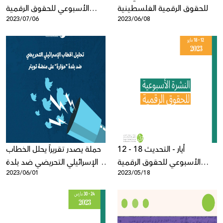
للحقوق الرقمية الفلسطينية
الأسبوعي للحقوق الرقمية
2023/07/06
2023/06/08
الفلسطينية
12 - 18 أيار - التحديث
حملة يصدر تقريراً يحلل الخطاب
الأسبوعي للحقوق الرقمية
الإسرائيلي التحريضي ضد بلدة
2023/06/01
2023/05/18
الفلسطينية
"حوارة" على منصة تويتر