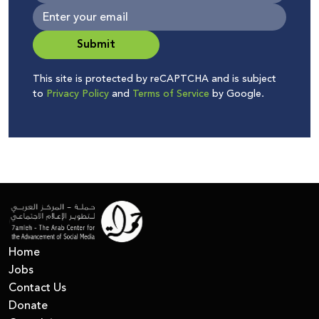
Submit
This site is protected by reCAPTCHA and is subject
to
Privacy Policy
and
Terms of Service
by Google.
Home
Jobs
Contact Us
Donate