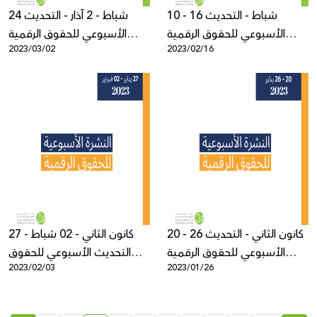
10 - 16 شباط - التحديث
24 شباط - 2 آذار - التحديث
الأسبوعي للحقوق الرقمية
الأسبوعي للحقوق الرقمية
2023/03/02
2023/02/16
الفلسطينية
الفلسطينية
20 - 26 كانون الثاني - التحديث
27 كانون الثاني - 02 شباط -
الأسبوعي للحقوق الرقمية
التحديث الأسبوعي للحقوق
2023/02/03
2023/01/26
الفلسطينية
الرقمية الفلسطينية