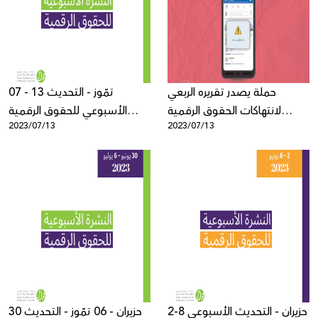
Donate
حملة يصدر تقريره الربعي
07 - 13 تمّوز - التحديث
لانتهاكات الحقوق الرقمية
الأسبوعي للحقوق الرقمية
2023/07/13
2023/07/13
الفلسطينية: نيسان - حزيران
الفلسطينية
2023
2-8 حزيران - التحديث الأسبوعي
30 حزيران - 06 تمّوز - التحديث