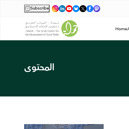
Subscribe
|
Home
المحتوى