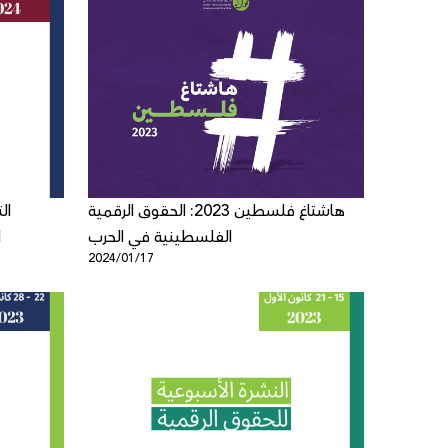
هاشتاغ فلسطين 2023: الحقوق الرقمية
ال
الفلسطينية في الحرب
ا
2024/01/17