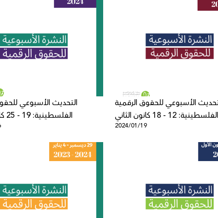
تحديث الأسبوعي للحقوق الرقمية
التحديث الأسبوعي للحقوق
لفلسطينية: 12 - 18 كانون الثاني
الفلسطينية: 19 - 25 كانون الثاني
6
2024/01/19