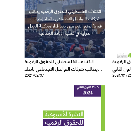
 الرقمية
الائتلاف الفلسطيني للحقوق الرقمية
يطالب شركات التواصل الاجتماعي باتخاذ
2024/02/07
2024/01/2
إجراءات فورية لمنع التحريض بعد قرار محكمة
العدل الدولية في قضية الإبادة الجماعية