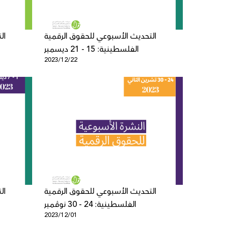
التحديث الأسبوعي للحقوق الرقمية
ال
الفلسطينية: 15 - 21 ديسمبر
2023/12/22
التحديث الأسبوعي للحقوق الرقمية
ال
الفلسطينية: 24 - 30 نوڤمبر
2023/12/01