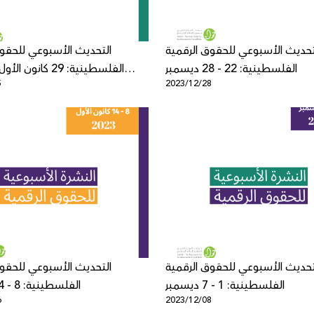
تحديث الأسبوعي للحقوق الرقمية
التحديث الأسبوعي للحقوق
الفلسطينية: 22 - 28 ديسمبر
5
2023/12/28
تحديث الأسبوعي للحقوق الرقمية
التحديث الأسبوعي للحقوق
الفلسطينية: 1 - 7 ديسمبر
الفلسطينية: 8 - 14 ديسمبر
6
2023/12/08