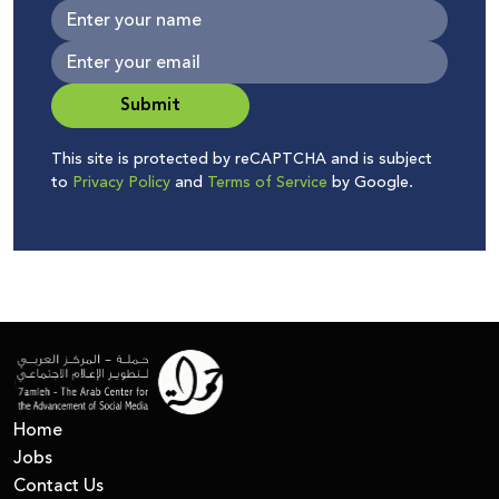
Submit
This site is protected by reCAPTCHA and is subject
to
Privacy Policy
and
Terms of Service
by Google.
Home
Jobs
Contact Us