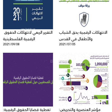
Donate
الانتهاكات الرقمية بحق الشباب
التقرير الربعي لانتهاكات الحقوق
والأطفال في القدس
الرقمية الفلسطينية
2021/09/08
2021/07/05
مؤشر العنصرية والتحريض:
تغطية قضايا الحقوق الرقمية: