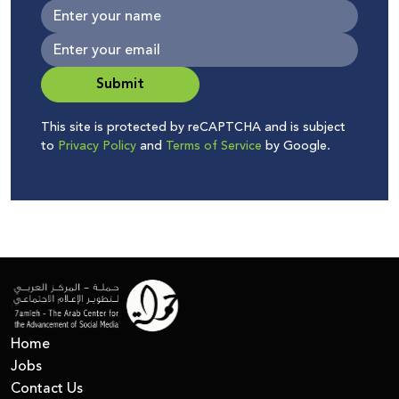
Submit
This site is protected by reCAPTCHA and is subject
to
Privacy Policy
and
Terms of Service
by Google.
Home
Jobs
Contact Us