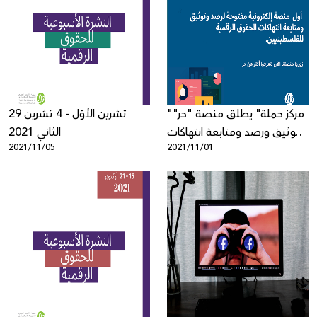
"مركز حملة" يطلق منصة "حر"
29 تشرين الأوّل - 4 تشرين
لتوثيق ورصد ومتابعة انتهاكات
الثاني 2021
2021/11/05
2021/11/01
الحقوق الرقمية الفلسطينية