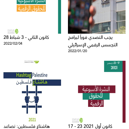
Donate
يجب التصدي فوراً لبرامج
28 كانون الثاني - 3 شباط
2022/02/04
التجسس الرقمي الإسرائيلي
2022/01/20
17 - 23 كانون أول 2021
هاشتاغ فلسطين: تصاعد