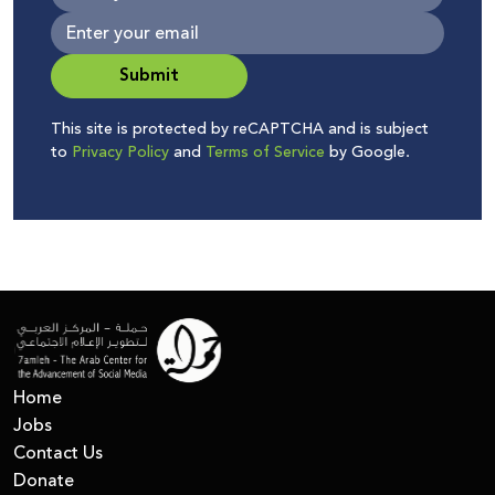
Submit
This site is protected by reCAPTCHA and is subject
to
Privacy Policy
and
Terms of Service
by Google.
Home
Jobs
Contact Us
Donate