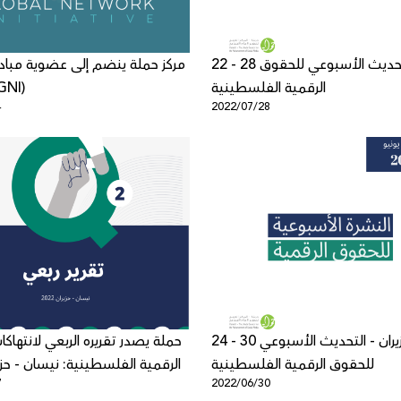
22 - 28 تموز - التحديث الأسبوعي للحقوق
مركز حملة ينضم إلى عضوية مبادر
الرقمية الفلسطينية
العالمية (
4
2022/07/28
24 - 30 حزيران - التحديث الأسبوعي
حملة يصدر تقريره الربعي لانتهاك
للحقوق الرقمية الفلسطينية
الرقمية الفلسطينية: نيسان - حزيران 
7
2022/06/30