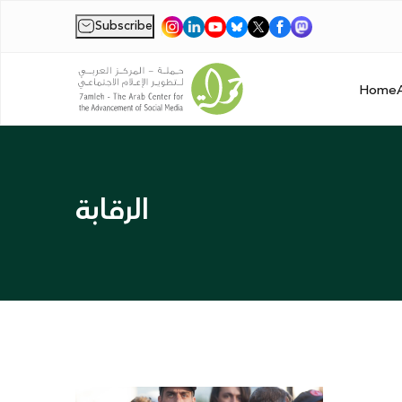
Subscribe
|
Home
الرقابة