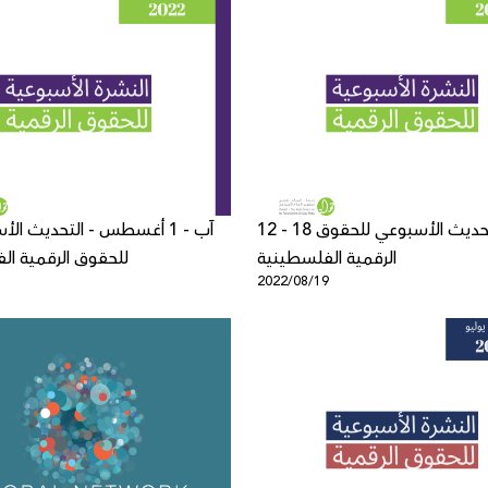
12 - 18 آب - التحديث الأسبوعي للحقوق
الرقمية الفلسطينية
للحقوق الرقمية ال
1
2022/08/19