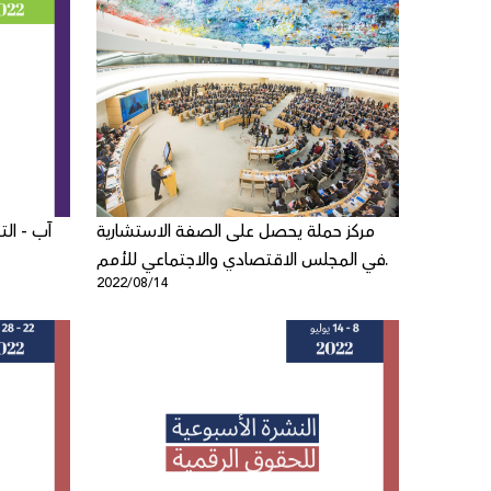
مركز حملة يحصل على الصفة الاستشارية
في المجلس الاقتصادي والاجتماعي للأمم
2022/08/14
المتحدة (ECOSOC)