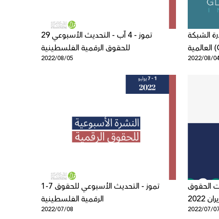
ة الشبكة
29 تموز - 4 آب - التحديث الأسبوعي
GNI)
للحقوق الرقمية الفلسطينية
2022/08/05
2022/08/0
ات الحقوق
1-7 تموز - التحديث الأسبوعي للحقوق
2022
الرقمية الفلسطينية
2022/07/08
2022/07/0