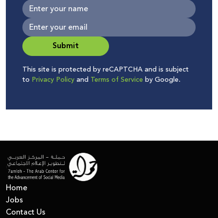
Submit
This site is protected by reCAPTCHA and is subject
to
Privacy Policy
and
Terms of Service
by Google.
Home
Jobs
Contact Us