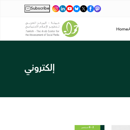
Subscribe
|
Home
إلكتروني