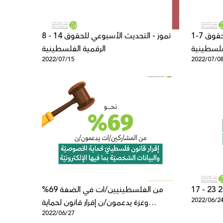
1-7 تموز - التحديث الأسبوعي للحقوق
8 - 14 تموز - التحديث الأسبوعي للحقوق
لفلسطينية
الرقمية الفلسطينية
2022/07/15
2022/07/0
%69 من الفلسطينيين/ات في الضفة
2022/06/2
وغزة يدعمون/ن إقرار قانون لحماية
2022/06/27
الخصوصيّة والبيانات الشخصيّة