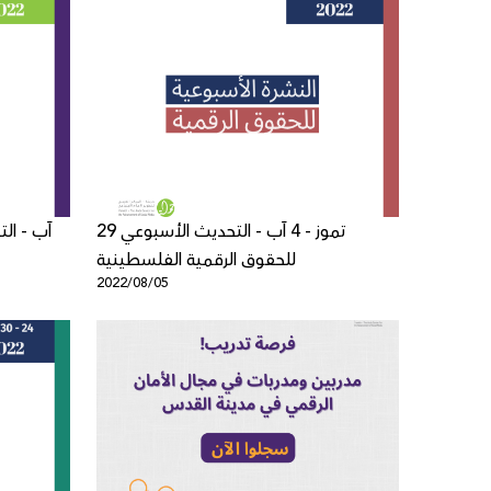
29 تموز - 4 آب - التحديث الأسبوعي
للحقوق الرقمية الفلسطينية
2022/08/05