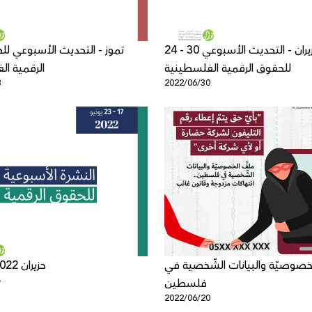
24 - 30 حزيران - التحديث الأسبوعي
للحقوق الرقمية الفلسطينية
الرقمية ا
8
2022/06/30
لخصوصيّة والبيانات الشّخصية في
17 - 23 حزيران 2022
4
فلسطين
2022/06/20