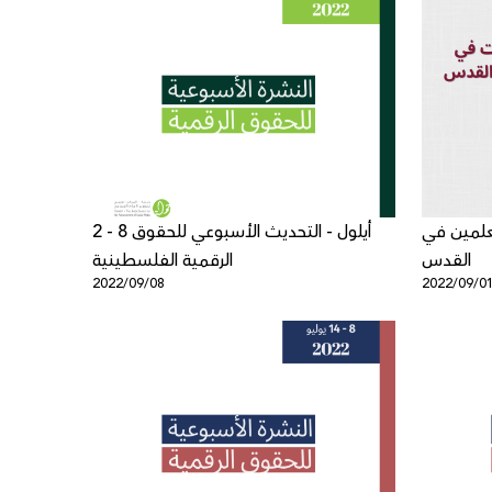
لمين في
2 - 8 أيلول - التحديث الأسبوعي للحقوق
القدس
الرقمية الفلسطينية
2022/09/08
2022/09/0