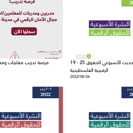
19 - 25 آب - التحديث الأسبوعي للحقوق
فرصة تدريب معلمات ومع
الرقمية الفلسطينية
1
2022/08/26