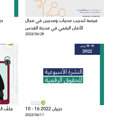
فرصة لتدريب مدربات ومدربين في مجال
الأمان الرقمي في مدينة القدس
2022/06/28
10 - 16 حزيران 2022
مِلفّ ا
2022/06/17