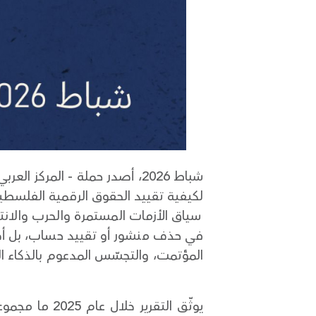
لكيفية تقييد الحقوق الرقمية الفلسطي
سياق الأزمات المستمرة والحرب والانت
في حذف منشور أو تقييد حساب، بل أصبح
المؤتمت، والتجسّس المدعوم بالذكاء الا