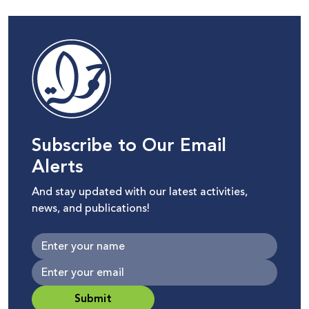
Subscribe to Our Email
Alerts
And stay updated with our latest activities,
news, and publications!
Submit