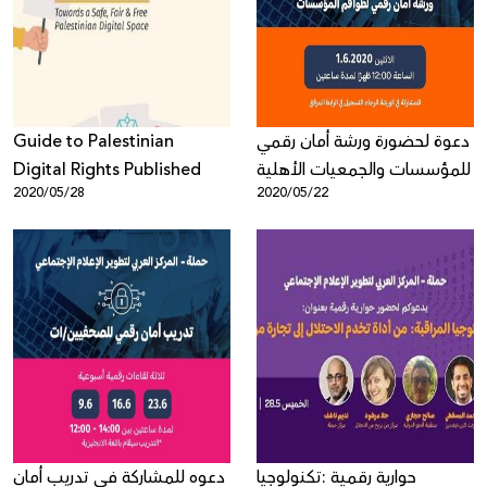
Donate
Guide to Palestinian
دعوة لحضورة ورشة أمان رقمي
Digital Rights Published
للمؤسسات والجمعيات الأهلية
2020/05/28
2020/05/22
حوارية رقمية :تكنولوجيا
دعوه للمشاركة في تدريب أمان