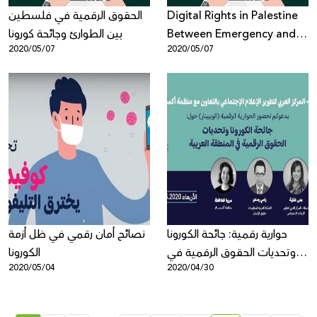
الحقوق الرقمية في فلسطين
Digital Rights in Palestine
بين الطوارئ وجائحة كورونا
Between Emergency and
2020/05/07
2020/05/07
Pandemic
حوارية رقمية: جائحة الكورونا
نصائح أمان رقمي في ظل أزمة
وتحديات الحقوق الرقمية في
الكورونا
2020/05/04
2020/04/30
المنطقة العربية