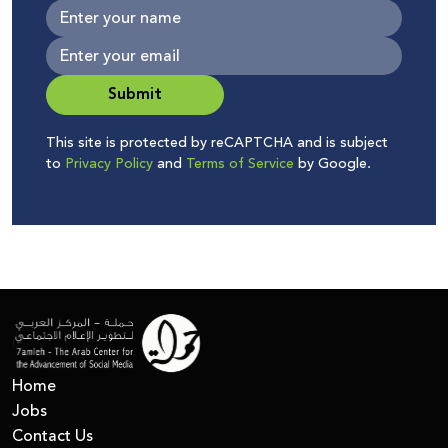
Submit
This site is protected by reCAPTCHA and is subject
to
Privacy Policy
and
Terms of Service
by Google.
Home
Jobs
Contact Us