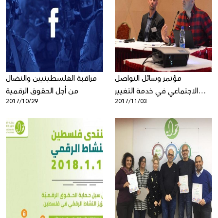
مؤتمر وسائل التواصل
مراقبة الفلسطينيين والنضال
الاجتماعي في خدمة التغيير
من أجل الحقوق الرقمية
2017/10/29
2017/11/03
المجتمعي في بيت لحم