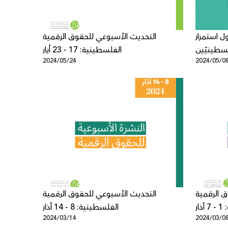
 استمرار
التحديث الأسبوعي للحقوق الرقمية
لسطينيّين
الفلسطينية: 17 - 23 أيار
2024/05/24
2024/05/0
د الرقميّ
 الرقمية
التحديث الأسبوعي للحقوق الرقمية
ار
الفلسطينية: 8 - 14 آذار
2024/03/14
2024/03/0