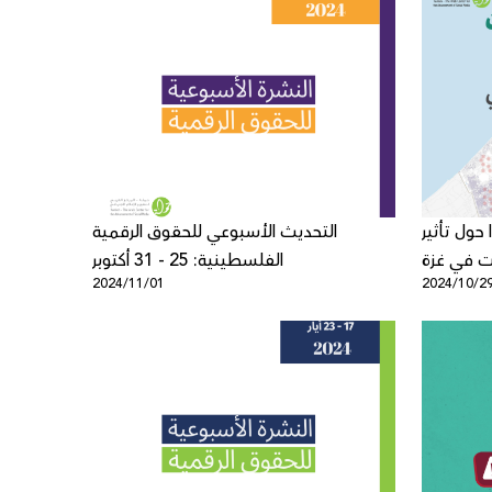
 حول تأثير
التحديث الأسبوعي للحقوق الرقمية
ات في غزة
الفلسطينية: 25 - 31 أكتوبر
2024/11/01
2024/10/2