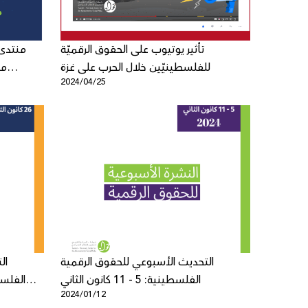
تأثير يوتيوب على الحقوق الرقميّة
للفلسطينيّين خلال الحرب على غزة
مر
2024/04/25
التسجيل للانضمام للنسخة الثامنة
التحديث الأسبوعي للحقوق الرقمية
ال
الفلسطينية: 5 - 11 كانون الثاني
2024/01/12