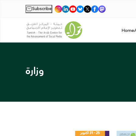
Subscribe
|
Home
وزارة