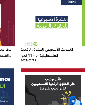
التحديث الأسبوعي للحقوق الرقمية
مركز حمل
الفلسطينية: 5 - 11 تموز
الفلسي
2024/07/12
ومسؤولي