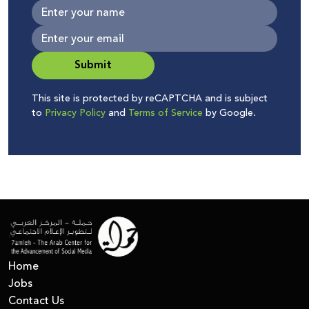
Submit
This site is protected by reCAPTCHA and is subject
to
Privacy Policy
and
Terms of Service
by Google.
Home
Jobs
Contact Us