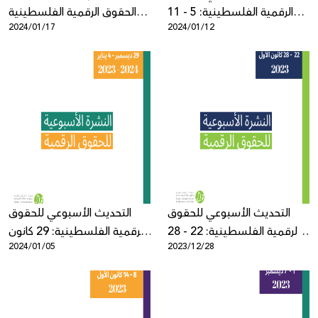
الرقمية الفلسطينية: 5 - 11
الحقوق الرقمية الفلسطينية
2024/01/17
2024/01/12
كانون الثاني
في الحرب
التحديث الأسبوعي للحقوق
التحديث الأسبوعي للحقوق
الرقمية الفلسطينية: 22 - 28
الرقمية الفلسطينية: 29 كانون
2024/01/05
2023/12/28
ديسمبر
الأول - 4 كانون الثاني