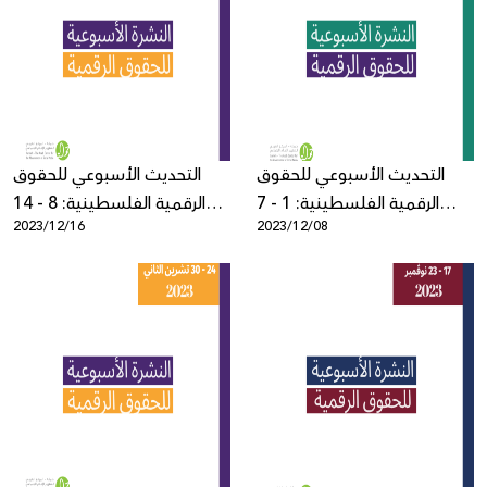
التحديث الأسبوعي للحقوق
التحديث الأسبوعي للحقوق
الرقمية الفلسطينية: 1 - 7
الرقمية الفلسطينية: 8 - 14
2023/12/16
2023/12/08
ديسمبر
ديسمبر