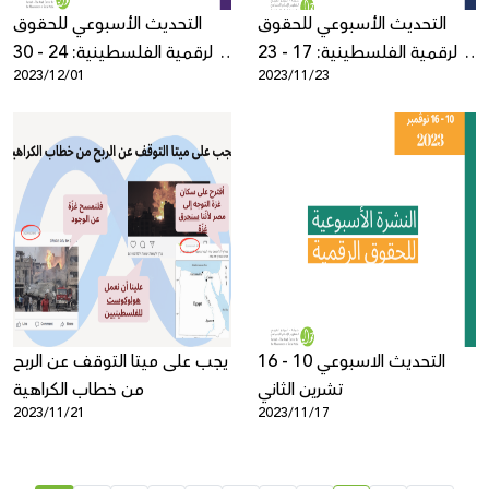
التحديث الأسبوعي للحقوق
التحديث الأسبوعي للحقوق
الرقمية الفلسطينية: 17 - 23
الرقمية الفلسطينية: 24 - 30
2023/12/01
2023/11/23
نوڤمبر
نوڤمبر
التحديث الاسبوعي 10 - 16
يجب على ميتا التوقف عن الربح
تشرين الثاني
من خطاب الكراهية
2023/11/21
2023/11/17