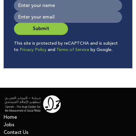
Submit
This site is protected by reCAPTCHA and is subject
to
Privacy Policy
and
Terms of Service
by Google.
Home
Jobs
Contact Us