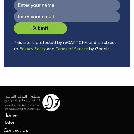
Submit
This site is protected by reCAPTCHA and is subject
to
Privacy Policy
and
Terms of Service
by Google.
Home
Jobs
Contact Us