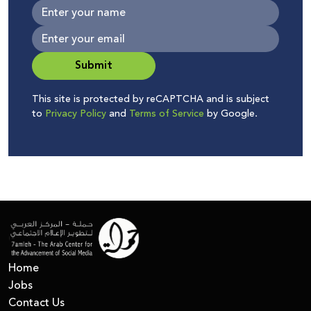
Submit
This site is protected by reCAPTCHA and is subject
to
Privacy Policy
and
Terms of Service
by Google.
Home
Jobs
Contact Us