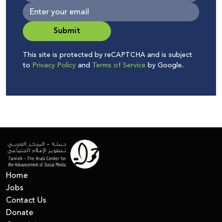
Submit
This site is protected by reCAPTCHA and is subject
to
Privacy Policy
and
Terms of Service
by Google.
Home
Jobs
Contact Us
Donate