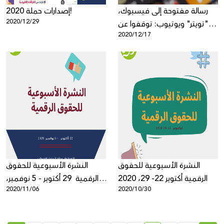
رسالة مفتوحة إلى فيسبوك،
إصدارات حملة 2020!
2020/12/29
"تويتر" ويوتيوب: توقفوا عن
2020/12/17
إسكات الأصوات الناقدة في
الشرق الأوسط وشمال أفريقيا
النشرة الأسبوعية للحقوق
النشرة الأسبوعية للحقوق
الرقمية أكتوبر 22- 29، 2020
الرقمية 29 أكتوبر - 5 نوفمبر،
2020/11/06
2020/10/30
2020