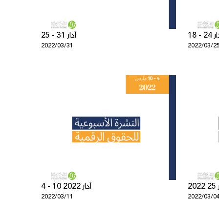
18 - 2
25 - 31 آذار
2022/03/31
2022/03/2
4 - 10 آذار 2022
2022/03/11
2022/03/0