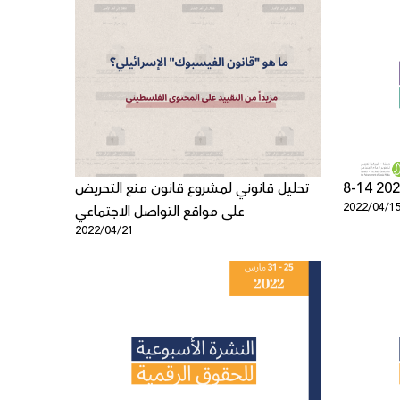
تحليل قانوني لمشروع قانون منع التحريض
2022/04/1
على مواقع التواصل الاجتماعي
2022/04/21