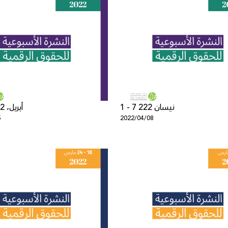
1 - 7 نيسان 222
8-14 أبريل، 2022
5
2022/04/08