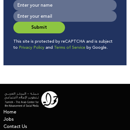
Submit
This site is protected by reCAPTCHA and is subject
to
Privacy Policy
and
Terms of Service
by Google.
Home
Jobs
Contact Us