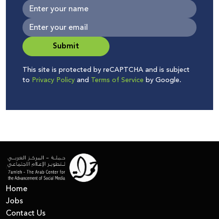
Submit
This site is protected by reCAPTCHA and is subject
to
Privacy Policy
and
Terms of Service
by Google.
Home
Jobs
Contact Us