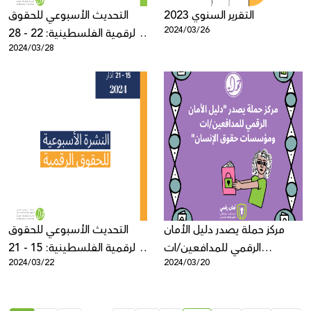
التقرير السنوي 2023
التحديث الأسبوعي للحقوق
2024/03/26
الرقمية الفلسطينية: 22 - 28
2024/03/28
آذار
مركز حملة يصدر دليل الأمان
التحديث الأسبوعي للحقوق
الرقمي للمدافعين/ات
الرقمية الفلسطينية: 15 - 21
2024/03/22
2024/03/20
ومؤسسات حقوق الإنسان
آذار