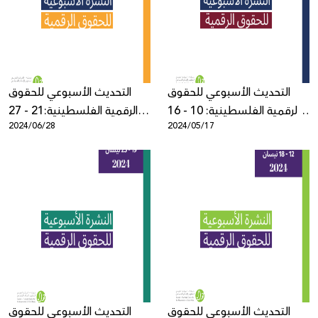
Donate
التحديث الأسبوعي للحقوق
التحديث الأسبوعي للحقوق
الرقمية الفلسطينية: 10 - 16
الرقمية الفلسطينية:21 - 27
2024/06/28
2024/05/17
أيار
حزيران
التحديث الأسبوعي للحقوق
التحديث الأسبوعي للحقوق