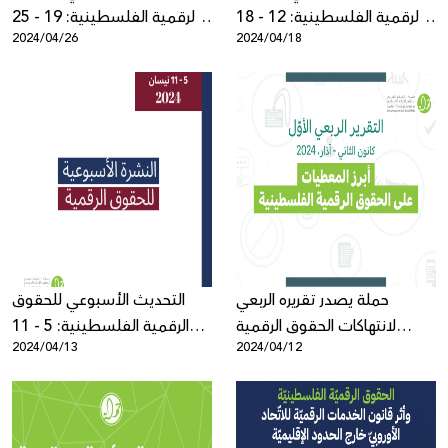
الرقمية الفلسطينية: 12 - 18
الرقمية الفلسطينية: 19 - 25
2024/04/26
2024/04/18
نيسان
نيسان
حملة يصدر تقريره الربعي
التحديث الأسبوعي للحقوق
لانتهاكات الحقوق الرقمية
الرقمية الفلسطينية: 5 - 11
2024/04/13
2024/04/12
الفلسطينية: كانون الثاني - آذار
نيسان
2024