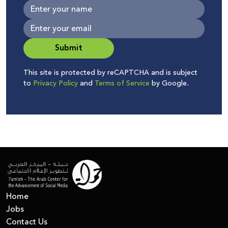
Submit
This site is protected by reCAPTCHA and is subject
to
Privacy Policy
and
Terms of Service
by Google.
Home
Jobs
Contact Us