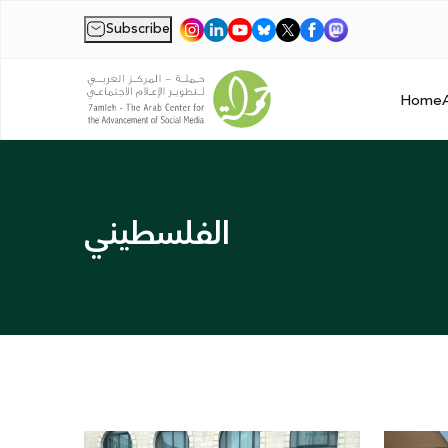
Subscribe
|
Home
الفلسطيني