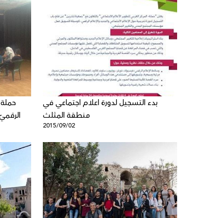
بدء التسجيل لدورة اعلام اجتماعي في
منطقة المثلث
الرقميّ
2015/09/02