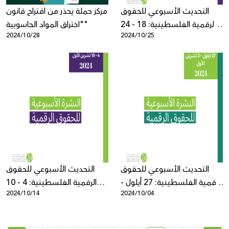
التحديث الأسبوعي للحقوق
مركز حملة يحذر من اقتراح قانون
الرقمية الفلسطينية: 18 - 24
"اختراق المواد الحاسوبية"
2024/10/28
2024/10/25
أكتوبر
التحديث الأسبوعي للحقوق
التحديث الأسبوعي للحقوق
الرقمية الفلسطينية: 27 أيلول -
الرقمية الفلسطينية: 4 - 10
2024/10/14
2024/10/04
3 تشرين الأول
تشرين الأول