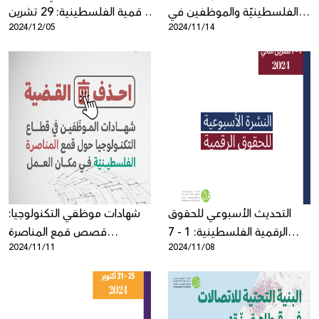
الفلسطينيّة والموظفين في
الرقمية الفلسطينية: 29 تشرين
2024/12/05
2024/11/14
مجال التكنولوجيا
الثاني - 5 كانون الأول
التحديث الأسبوعي للحقوق
شهادات موظفي التكنولوجيا:
الرقمية الفلسطينية: 1 - 7
قصص قمع المناصرة
2024/11/11
2024/11/08
تشرين الثاني
الفلسطينية في بيئة العمل