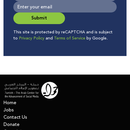
Submit
This site is protected by reCAPTCHA and is subject
to
Privacy Policy
and
Terms of Service
by Google.
Home
Jobs
Contact Us
Donate