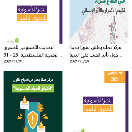
مركز حملة يطلق تقريرًا جديدًا
التحديث الأسبوعي للحقوق
حول تأثير الحرب على البنية
الرقمية الفلسطينية: 25 - 31
2024/11/01
2024/10/29
التحتية للاتصالات في غزة
أكتوبر