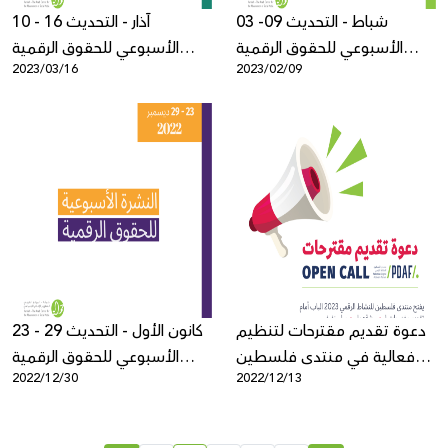
03 -09 شباط - التحديث
10 - 16 آذار - التحديث
الأسبوعي للحقوق الرقمية
الأسبوعي للحقوق الرقمية
2023/03/16
2023/02/09
الفلسطينية
الفلسطينية
دعوة تقديم مقترحات لتنظيم
23 - 29 كانون الأول - التحديث
فعالية في منتدى فلسطين
الأسبوعي للحقوق الرقمية
2022/12/30
2022/12/13
للنشاط الرقمي 2023
الفلسطينية