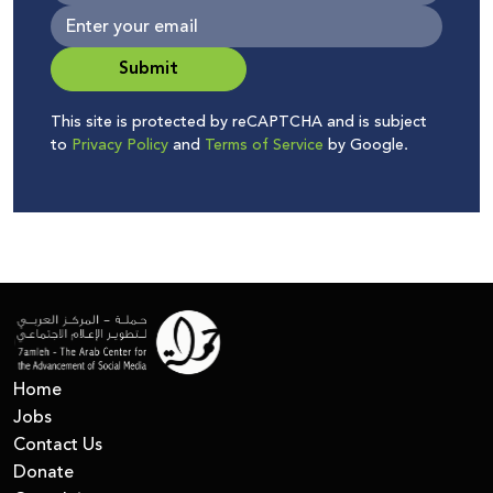
Submit
This site is protected by reCAPTCHA and is subject
to
Privacy Policy
and
Terms of Service
by Google.
Home
Jobs
Contact Us
Donate