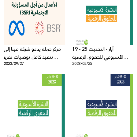
19 - 25 أيار - التحديث
مركز حملة يدعو شركة ميتا إلى
الأسبوعي للحقوق الرقمية
تنفيذ كامل توصيات تقرير
2023/09/27
2023/05/25
الفلسطينية
منظمة الأعمال من أجل
المسؤولية الاجتماعية (BSR)