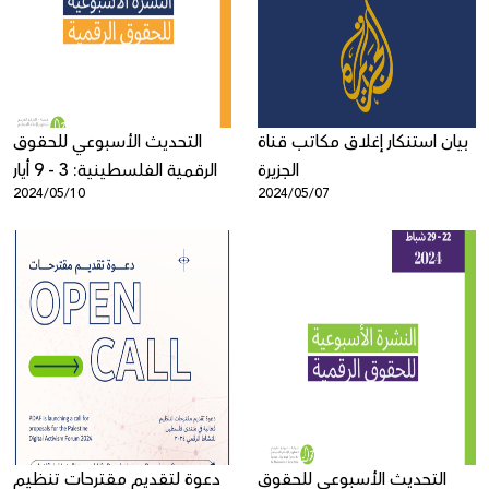
Donate
بيان استنكار إغلاق مكاتب قناة
التحديث الأسبوعي للحقوق
الجزيرة
الرقمية الفلسطينية: 3 - 9 أيار
2024/05/10
2024/05/07
التحديث الأسبوعي للحقوق
دعوة لتقديم مقترحات تنظيم