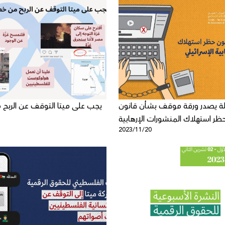
لة يصدر ورقة موقف بشأن قانون
يجب على ميتا التوقف عن الربح
ظر استهلاك المنشورات الإرهابية
1
2023/11/20
الإسرائيلي