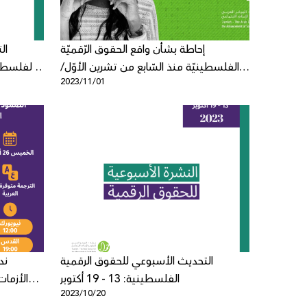
إحاطة بشأن واقع الحقوق الرّقميّة
ال
الفلسطينيّة منذ السّابع من تشرين الأوّل/
2023/11/01
أكتوبر 2023
التحديث الأسبوعي للحقوق الرقمية
ند
الفلسطينية: 13 - 19 أكتوبر
الأزما
2023/10/20