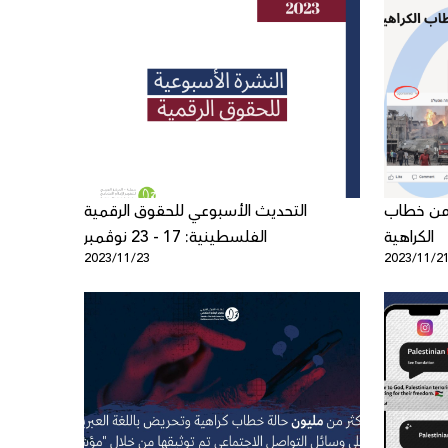
 من خطاب
التحديث الأسبوعي للحقوق الرقمية
الكراهية
الفلسطينية: 17 - 23 نوڤمبر
2023/11/23
2023/11/2