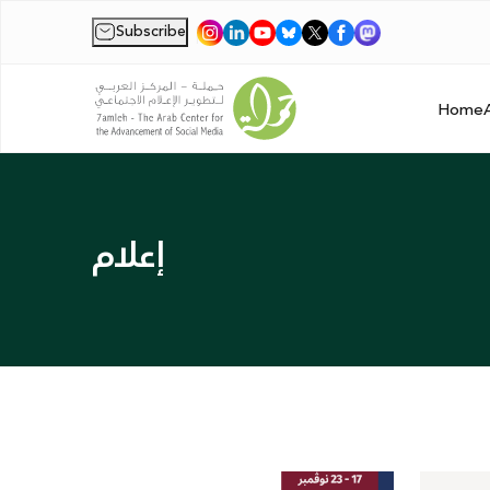
Subscribe
|
Home
إعلام