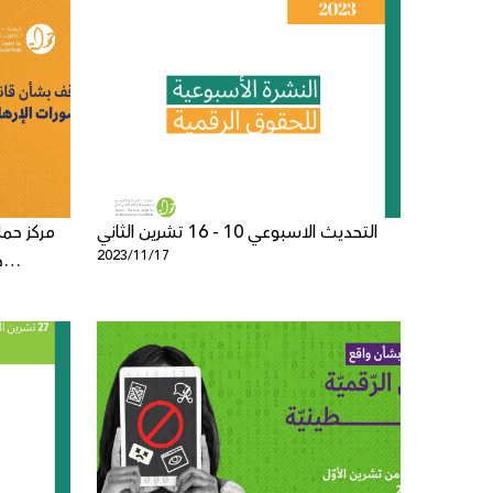
التحديث الاسبوعي 10 - 16 تشرين الثاني
مركز حم
2023/11/17
ح