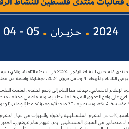
ن حزيران 2024، بمشاركة واسعة من مختلف أنحاء العالم.
تطوير الإعلام الاجتماعي، يهدف هذا العام إلى وضع الحقوق الرقمية الف
طناعيّ على واقع الحقوق الرقمية الفلسطينية، وتغلغله في مختلف مناح
افعين/ات عن الحقوق الفلسطينية والخبراء والخبيرات في مجال الحقوق ا