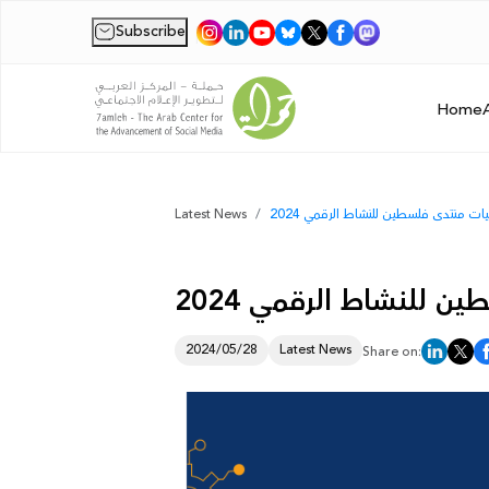
Subscribe
|
Home
ت منتدى فلسطين للنشاط الرقمي 2024
Latest News
 للنشاط الرقمي 2024
2024/05/28
Latest News
Share on: