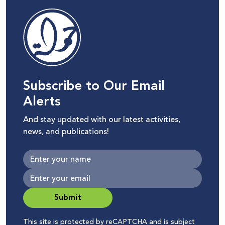
Subscribe to Our Email
Alerts
And stay updated with our latest activities,
news, and publications!
Submit
This site is protected by reCAPTCHA and is subject