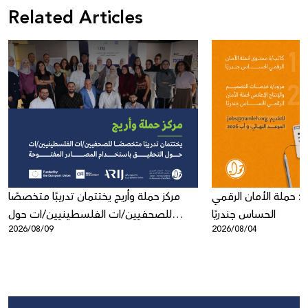
Related Articles
: حملة الأمان الرقمي
مركز حملة وأريج يختتمان تدريبًا متخصصًا
الحساس جندريًا
للصحفيين/ات الفلسطينيين/ات حول
2026/08/09
2026/08/04
التحقيق باستخدام المصادر المفتوحة