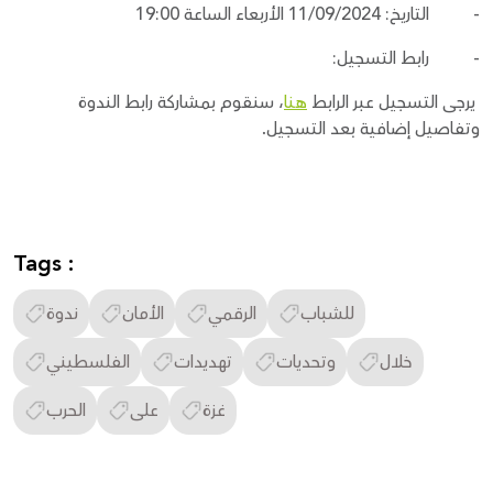
- التاريخ: 11/09/2024 الأربعاء الساعة 19:00
- رابط التسجيل:
يرجى التسجيل عبر الرابط
هنا
، سنقوم بمشاركة رابط الندوة
وتفاصيل إضافية بعد التسجيل.
Tags :
للشباب
الرقمي
الأمان
ندوة
خلال
وتحديات
تهديدات
الفلسطيني
غزة
على
الحرب