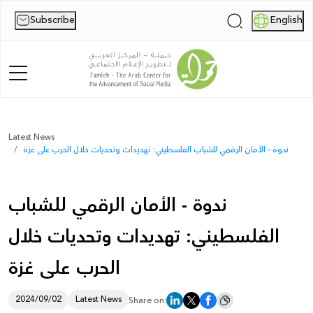
Subscribe
English
|
Home
Latest News
ندوة - الأمان الرقمي للشباب الفلسطيني: تهديدات وتحديات خلال الحرب على غزة
About Us
News
ندوة - الأمان الرقمي للشباب
Publications
الفلسطيني: تهديدات وتحديات خلال
Reports
الحرب على غزة
Palestine Digital Activism Forum
2024/09/02
Latest News
Share on:
Report