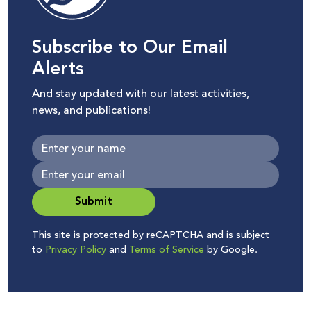
Subscribe to Our Email
Alerts
And stay updated with our latest activities,
news, and publications!
Submit
This site is protected by reCAPTCHA and is subject
to
Privacy Policy
and
Terms of Service
by Google.