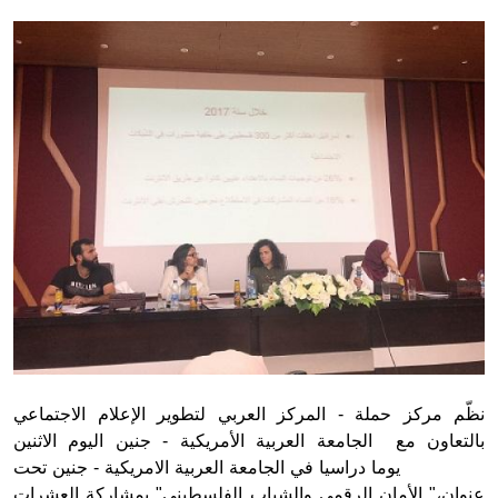
Donate
نظّم مركز حملة - المركز العربي لتطوير الإعلام الاجتماعي
بالتعاون مع الجامعة العربية الأمريكية - جنين اليوم الاثنين
5/11/2018 يوما دراسيا في الجامعة العربية الامريكية - جنين تحت
عنوان،" الأمان الرقمي والشباب الفلسطيني" بمشاركة العشرات