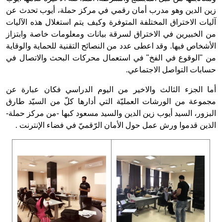
زين الدين وهو مدرب أمان رقمي في مركز حملة، أيوب تحدث عن
آليات الاختراق المختلفة المتوفرة وكيف يتم استغلال هذه الآليات
من الخبيرين في الاختراق لسرقة بيانات ومعلومات خاصة وابتزاز
الأشخاص فيها. وقد اعطى عدد من النصائح التقنية للحماية والوقاية
من "الوقوع في الفخ" في استعمال محركات البحث والاتصال في
حسابات التواصل الاجتماعي.
أما الجزء الثالث والاخير من اليوم الدراسي فكان عبارة عن
مجموعة من الورشات العمليّة التي أدارها كلّ من السيّد طارق
البزور، السيد أيوب زين الدين والسيد مسعود كبها -من مركز حملة-
الذين قدموا ورش عمل حول الأمان الرّقميّ في فضاء الإنترنت
.