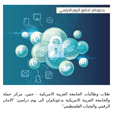
Donate
طلاب وطالبات الجامعة العربية الامريكية - جنين، مركز حملة
والجامعة العربية الامريكية يدعونكم/ن الى يوم دراسي: "الامان
الرقمي والشباب الفلسطيني
"