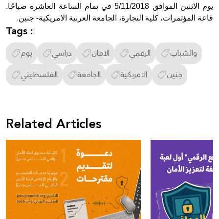
يوم الاثنين الموافق 5/11/2018 في تمام الساعة العاشرة صباحًا.
قاعة المؤتمرات، كلية التجارة، الجامعة العربية الامريكية- جنين
.
Tags :
والشباب
الرقمي
الامان
دراسي
يوم
جنين
الامريكية
الجامعة
الفلسطيني
Related Articles