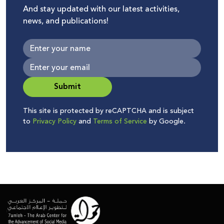
And stay updated with our latest activities,
news, and publications!
Submit
This site is protected by reCAPTCHA and is subject
to
Privacy Policy
and
Terms of Service
by Google.